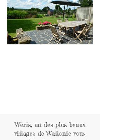
Wéris, un des plus beaux
villages de Wallonie vous