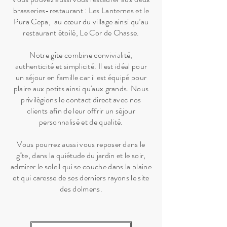
brasseries-restaurant : Les Lanternes et le
Pura Cepa, au cœur du village ainsi qu’au
restaurant étoilé, Le Cor de Chasse.
Notre gîte combine convivialité,
authenticité et simplicité. Il est idéal pour
un séjour en famille car il est équipé pour
plaire aux petits ainsi qu'aux grands. Nous
privilégions le contact direct avec nos
clients afin de leur offrir un séjour
personnalisé et de qualité.
Vous pourrez aussi vous reposer dans le
gîte, dans la quiétude du jardin et le soir,
admirer le soleil qui se couche dans la plaine
et qui caresse de ses derniers rayons le site
des dolmens.